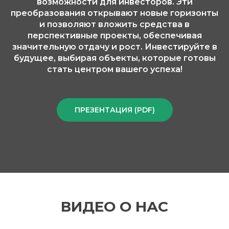
возможности для инвесторов. Эти
преобразования открывают новые горизонты
и позволяют вложить средства в
перспективные проекты, обеспечивая
значительную отдачу и рост. Инвестируйте в
будущее, выбирая объекты, которые готовы
стать центром вашего успеха!
ПРЕЗЕНТАЦИЯ (PDF)
ВИДЕО О НАС