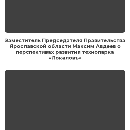
Заместитель Председателя Правительства
Ярославской области Максим Авдеев о
перспективах развития технопарка
«Локаловъ»