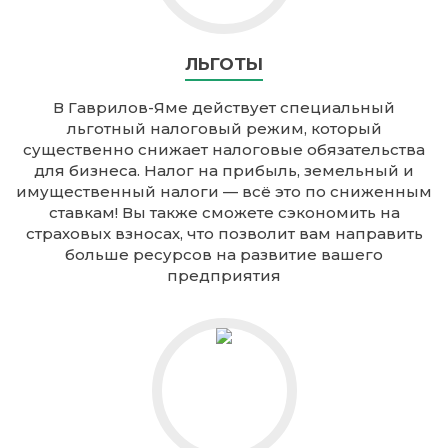
ЛЬГОТЫ
В Гаврилов-Яме действует специальный
льготный налоговый режим, который
существенно снижает налоговые обязательства
для бизнеса. Налог на прибыль, земельный и
имущественный налоги — всё это по сниженным
ставкам! Вы также сможете сэкономить на
страховых взносах, что позволит вам направить
больше ресурсов на развитие вашего
предприятия