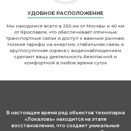
УДОБНОЕ РАСПОЛОЖЕНИЕ
Мы находимся всего в 250 км от Москвы и 40 км
от Ярославля, что обеспечивает отличные
транспортные связи и доступ к важным рынкам.
Низкие тарифы на энергию, стабильная связь и
круглосуточная охрана с видеонаблюдением
сделают вашу деятельность безопасной и
комфортной в любое время суток
В настоящее время ряд объектов технопарка
«Локаловъ» находится на этапе
восстановления, что создает уникальные