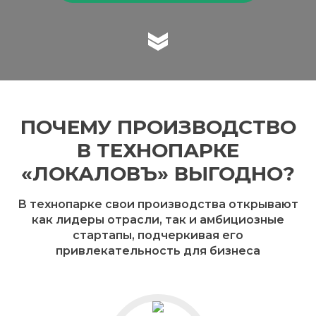
ПОЧЕМУ ПРОИЗВОДСТВО
В ТЕХНОПАРКЕ
«ЛОКАЛОВЪ» ВЫГОДНО?
В технопарке свои производства открывают
как лидеры отрасли, так и амбициозные
стартапы, подчеркивая его
привлекательность для бизнеса