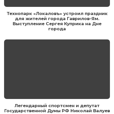
Технопарк «Локаловъ» устроил праздник
для жителей города Гаврилов-Ям.
Выступление Сергея Куприка на Дне
города
Легендарный спортсмен и депутат
Государственной Думы РФ Николай Валуев