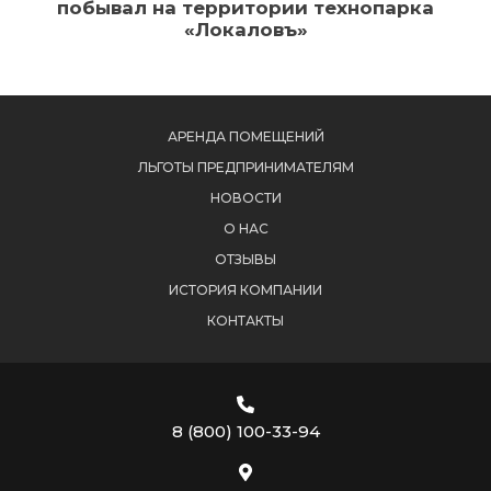
побывал на территории технопарка
«Локаловъ»
АРЕНДА ПОМЕЩЕНИЙ
ЛЬГОТЫ ПРЕДПРИНИМАТЕЛЯМ
НОВОСТИ
О НАС
ОТЗЫВЫ
ИСТОРИЯ КОМПАНИИ
КОНТАКТЫ
8 (800) 100-33-94