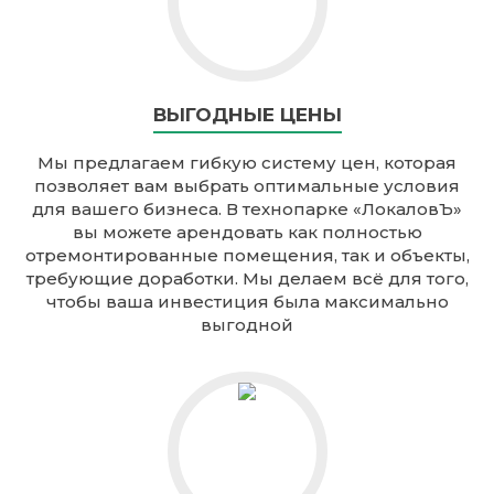
ВЫГОДНЫЕ ЦЕНЫ
Мы предлагаем гибкую систему цен, которая
позволяет вам выбрать оптимальные условия
для вашего бизнеса. В технопарке «ЛокаловЪ»
вы можете арендовать как полностью
отремонтированные помещения, так и объекты,
требующие доработки. Мы делаем всё для того,
чтобы ваша инвестиция была максимально
выгодной