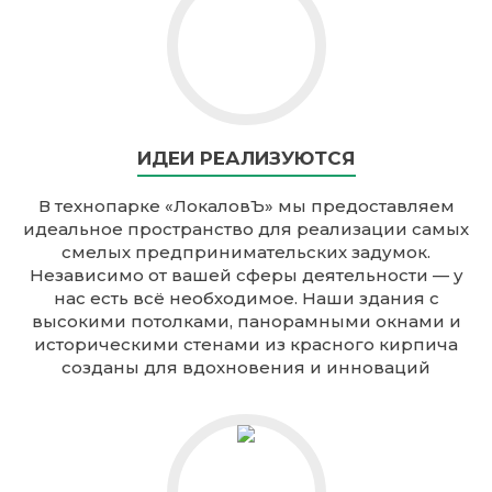
ИДЕИ РЕАЛИЗУЮТСЯ
В технопарке «ЛокаловЪ» мы предоставляем
идеальное пространство для реализации самых
смелых предпринимательских задумок.
Независимо от вашей сферы деятельности — у
нас есть всё необходимое. Наши здания с
высокими потолками, панорамными окнами и
историческими стенами из красного кирпича
созданы для вдохновения и инноваций