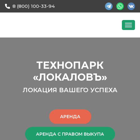
8 (800) 100-33-94
ТЕХНОПАРК
«ЛОКАЛОВЪ»
ЛОКАЦИЯ ВАШЕГО УСПЕХА
АРЕНДА
АРЕНДА С ПРАВОМ ВЫКУПА