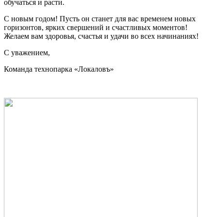
обучаться и расти.
С новым годом! Пусть он станет для вас временем новых
горизонтов, ярких свершений и счастливых моментов!
Желаем вам здоровья, счастья и удачи во всех начинаниях!
С уважением,
Команда технопарка «Локаловъ»