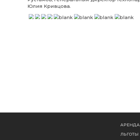
Юлия Кривцова.
АРЕНДА
ЛЬГОТЫ