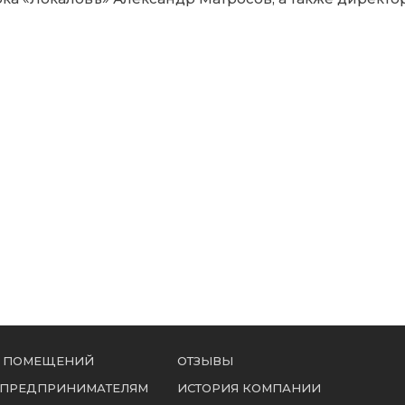
 ПОМЕЩЕНИЙ
ОТЗЫВЫ
 ПРЕДПРИНИМАТЕЛЯМ
ИСТОРИЯ КОМПАНИИ