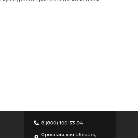
8 (800) 100-33-94
Ярославская область,